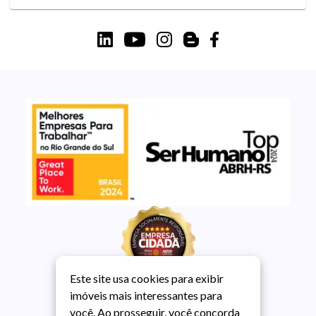
Este site usa cookies para exibir
imóveis mais interessantes para
você. Ao prosseguir, você concorda