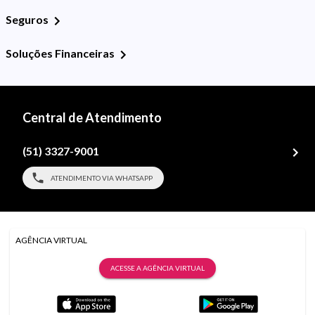
Seguros
Soluções Financeiras
Central de Atendimento
(51) 3327-9001
ATENDIMENTO VIA WHATSAPP
AGÊNCIA VIRTUAL
ACESSE A AGÊNCIA VIRTUAL