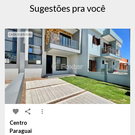
Sugestões pra você
CASA SOBRADO
Centro
Paraguai