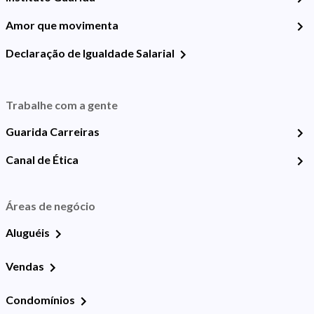
Amor que movimenta
Declaração de Igualdade Salarial
Trabalhe com a gente
Guarida Carreiras
Canal de Ética
Áreas de negócio
Aluguéis
Vendas
Condomínios