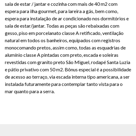
sala de estar / jantar e cozinha com mais de 40 m2 com
espera para ilha gourmet, para lareira a gás, bem como,
espera para instalação de ar condicionado nos dormitórios e
sala de estar/jantar. Todas as peças são rebaixadas com
gesso, piso em porcelanato classe A retificado, ventilação
natural em todos os banheiros, equipados com registros
monocomando pretos, assim como, todas as esquadrias de
alumínio classe A pintadas com preto, escada e soleiras
revestidas com granito preto São Miguel, rodapé Santa Luzia
e pátio privativo com 50 m2. Bônus especial é a possibilidade
de acesso ao terraço, via escada interna tipo americana, a ser
instalada futuramente para contemplar tanto vista para o
mar quanto para a serra.