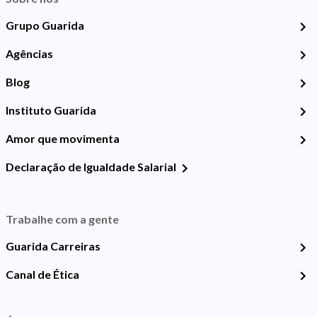
Grupo Guarida
Agências
Blog
Instituto Guarida
Amor que movimenta
Declaração de Igualdade Salarial
Trabalhe com a gente
Guarida Carreiras
Canal de Ética