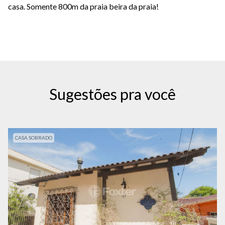
casa. Somente 800m da praia beira da praia!
Sugestões pra você
CASA SOBRADO