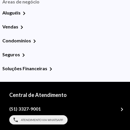
Áreas de negócio
Aluguéis
Vendas
Condomínios
Seguros
Soluções Financeiras
Central de Atendimento
(51) 3327-9001
ATENDIMENTO VIA WHATSAPP