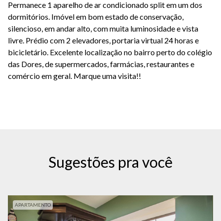
Permanece 1 aparelho de ar condicionado split em um dos
dormitórios. Imóvel em bom estado de conservação,
silencioso, em andar alto, com muita luminosidade e vista
livre. Prédio com 2 elevadores, portaria virtual 24 horas e
bicicletário. Excelente localização no bairro perto do colégio
das Dores, de supermercados, farmácias, restaurantes e
comércio em geral. Marque uma visita!!
Sugestões pra você
APARTAMENTO