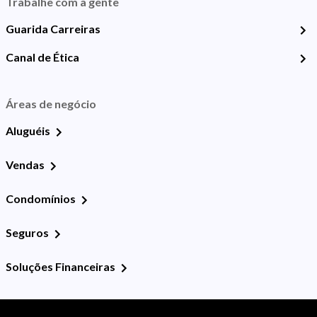
Trabalhe com a gente
Guarida Carreiras
Canal de Ética
Áreas de negócio
Aluguéis
Vendas
Condomínios
Seguros
Soluções Financeiras