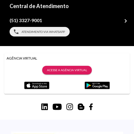
Central de Atendimento
(51) 3327-9001
ATENDIMENTO VIA WHATSAPP
AGÊNCIA VIRTUAL
ACESSE A AGÊNCIA VIRTUAL