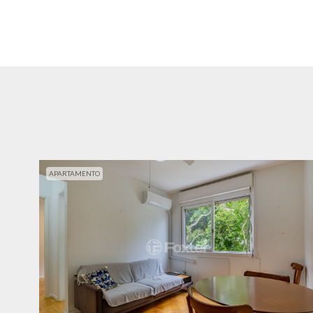
APARTAMENTO