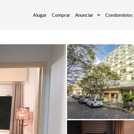
Alugar
Comprar
Anunciar
Condomínios