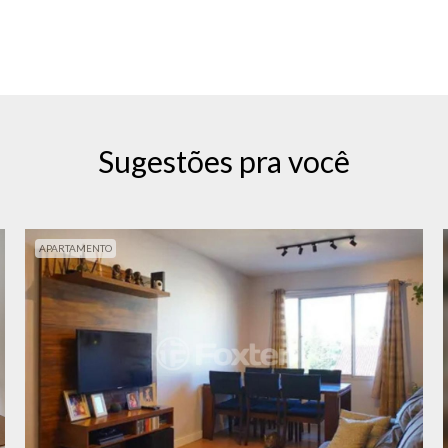
Sugestões pra você
APARTAMENTO