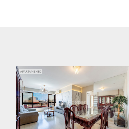
APARTAMENTO