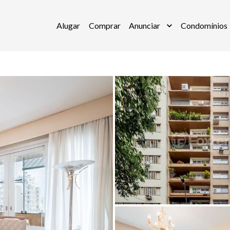
Alugar
Comprar
Anunciar
Condomínios