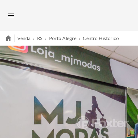
Venda
›
RS
›
Porto Alegre
›
Centro Histórico