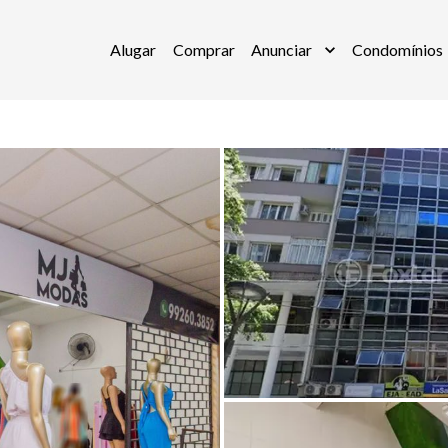
Alugar
Comprar
Anunciar
Condomínios