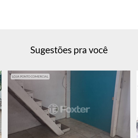
Sugestões pra você
LOJA PONTO COMERCIAL