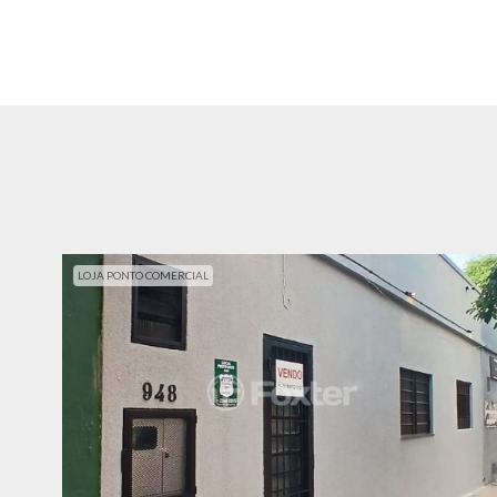
LOJA PONTO COMERCIAL