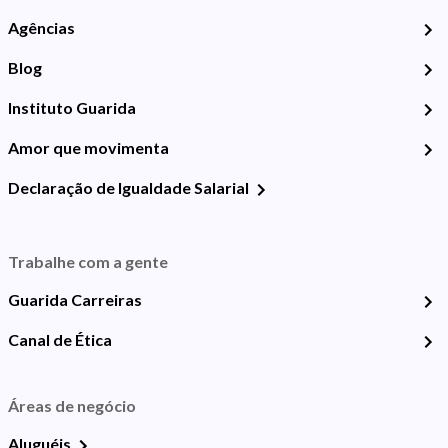
Agências
Blog
Instituto Guarida
Amor que movimenta
Declaração de Igualdade Salarial
Trabalhe com a gente
Guarida Carreiras
Canal de Ética
Áreas de negócio
Aluguéis