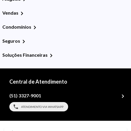
Vendas
Condomínios
Seguros
Soluções Financeiras
Central de Atendimento
(51) 3327-9001
ATENDIMENTO VIA WHATSAPP