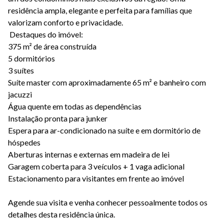
residência ampla, elegante e perfeita para famílias que
valorizam conforto e privacidade.
Destaques do imóvel:
375 m² de área construída
5 dormitórios
3 suítes
Suíte master com aproximadamente 65 m² e banheiro com
jacuzzi
Água quente em todas as dependências
Instalação pronta para junker
Espera para ar-condicionado na suíte e em dormitório de
hóspedes
Aberturas internas e externas em madeira de lei
Garagem coberta para 3 veículos + 1 vaga adicional
Estacionamento para visitantes em frente ao imóvel
Agende sua visita e venha conhecer pessoalmente todos os
detalhes desta residência única.