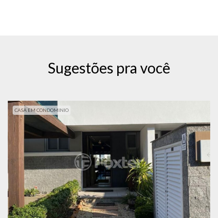
Sugestões pra você
CASA EM CONDOMINIO