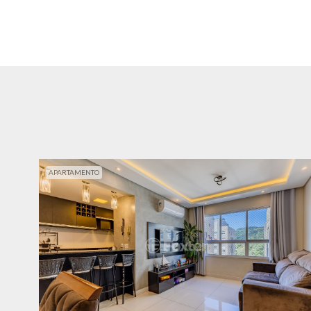
APARTAMENTO