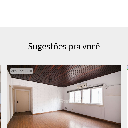
Sugestões pra você
APARTAMENTO