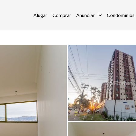
Alugar
Comprar
Anunciar
Condomínios