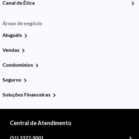
Canal de Ética
Áreas de negócio
Aluguéis
Vendas
Condomínios
Seguros
Soluções Financeiras
Central de Atendimento
(51) 3327-9001