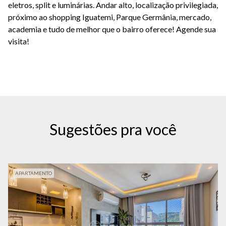
eletros, split e luminárias. Andar alto, localização privilegiada,
próximo ao shopping Iguatemi, Parque Germânia, mercado,
academia e tudo de melhor que o bairro oferece! Agende sua
visita!
Sugestões pra você
APARTAMENTO