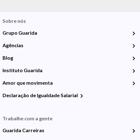
Sobre nós
Grupo Guarida
Agências
Blog
Instituto Guarida
Amor que movimenta
Declaração de Igualdade Salarial
Trabalhe com a gente
Guarida Carreiras