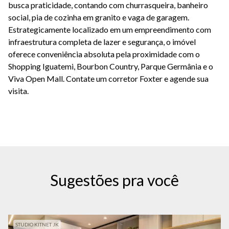
busca praticidade, contando com churrasqueira, banheiro
social, pia de cozinha em granito e vaga de garagem.
Estrategicamente localizado em um empreendimento com
infraestrutura completa de lazer e segurança, o imóvel
oferece conveniência absoluta pela proximidade com o
Shopping Iguatemi, Bourbon Country, Parque Germânia e o
Viva Open Mall. Contate um corretor Foxter e agende sua
visita.
Sugestões pra você
STUDIO KITNET JK