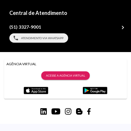
Central de Atendimento
(51) 3327-9001
ATENDIMENTO VIA WHATSAPP
AGÊNCIA VIRTUAL
ACESSE A AGÊNCIA VIRTUAL