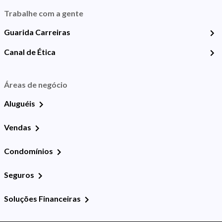
Trabalhe com a gente
Guarida Carreiras
Canal de Ética
Áreas de negócio
Aluguéis
Vendas
Condomínios
Seguros
Soluções Financeiras