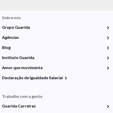
Sobre nós
Grupo Guarida
Agências
Blog
Instituto Guarida
Amor que movimenta
Declaração de Igualdade Salarial
Trabalhe com a gente
Guarida Carreiras