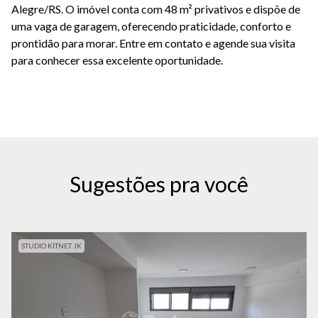
Alegre/RS. O imóvel conta com 48 m² privativos e dispõe de
uma vaga de garagem, oferecendo praticidade, conforto e
prontidão para morar. Entre em contato e agende sua visita
para conhecer essa excelente oportunidade.
Sugestões pra você
STUDIO KITNET JK