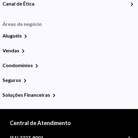
Canal de Ética
Áreas de negócio
Aluguéis
Vendas
Condomínios
Seguros
Soluções Financeiras
Central de Atendimento
(51) 3327-9001