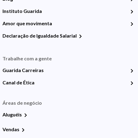
Instituto Guarida
Amor que movimenta
Declaração de Igualdade Salarial
Trabalhe com a gente
Guarida Carreiras
Canal de Ética
Áreas de negócio
Aluguéis
Vendas