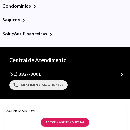
Condomínios
Seguros
Soluções Financeiras
Central de Atendimento
(51) 3327-9001
ATENDIMENTO VIA WHATSAPP
AGÊNCIA VIRTUAL
ACESSE A AGÊNCIA VIRTUAL