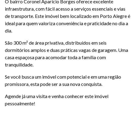
O bairro Coronel Aparício Borges oferece excelente
infraestrutura, com fácil acesso a serviços essenciais e vias
de transporte. Este imóvel bem localizado em Porto Alegre é
ideal para quem valoriza conveniência e praticidade no dia a
dia.
São 300 m² de área privativa, distribuídos em seis
dormitórios amplos e duas práticas vagas de garagem. Uma
casa espaçosa para acomodar toda a família com
tranquilidade.
Se você busca um imóvel com potencial e em uma região
promissora, esta pode ser a sua nova conquista.
Agende já uma visita e venha conhecer este imóvel
pessoalmente!