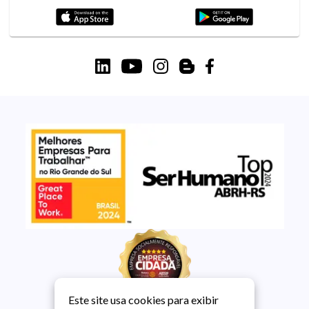
Este site usa cookies para exibir