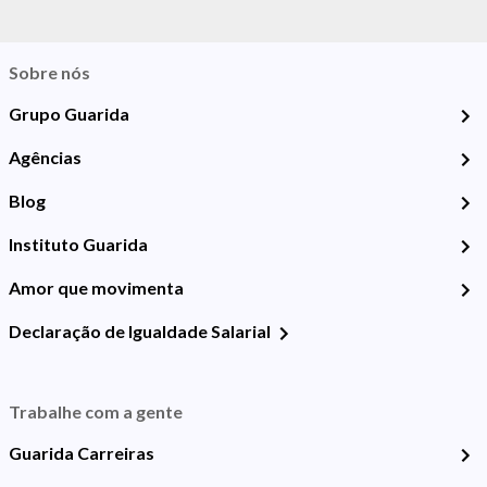
Sobre nós
Grupo Guarida
Agências
Blog
Instituto Guarida
Amor que movimenta
Declaração de Igualdade Salarial
Trabalhe com a gente
Guarida Carreiras