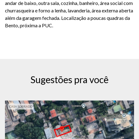
andar de baixo, outra sala, cozinha, banheiro, área social com
churrasqueira e forno a lenha, lavanderia, área externa aberta
além da garagem fechada. Localização a poucas quadras da
Bento, próxima a PUC.
Sugestões pra você
CASA SOBRADO