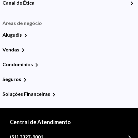
Canal de Ética
Áreas de negócio
Aluguéis
Vendas
Condomínios
Seguros
Soluções Financeiras
Central de Atendimento
(51) 3327-9001