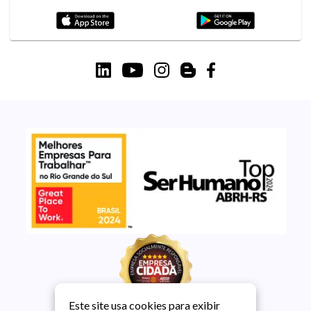
Este site usa cookies para exibir