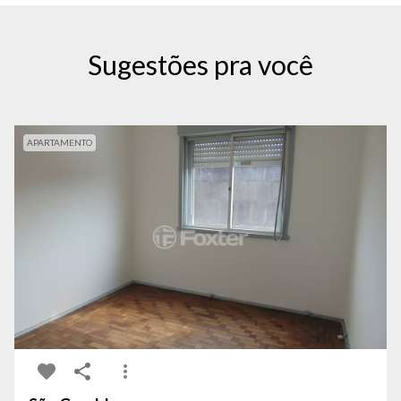
Sugestões pra você
APARTAMENTO