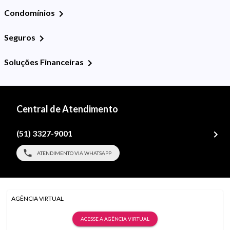
Condomínios
Seguros
Soluções Financeiras
Central de Atendimento
(51) 3327-9001
ATENDIMENTO VIA WHATSAPP
AGÊNCIA VIRTUAL
ACESSE A AGÊNCIA VIRTUAL