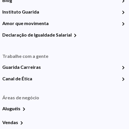
Blog
Instituto Guarida
Amor que movimenta
Declaração de Igualdade Salarial
Trabalhe com a gente
Guarida Carreiras
Canal de Ética
Áreas de negócio
Aluguéis
Vendas