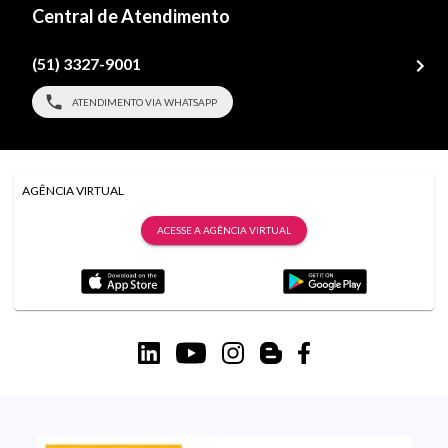
Central de Atendimento
(51) 3327-9001
ATENDIMENTO VIA WHATSAPP
AGÊNCIA VIRTUAL
ACESSE A AGÊNCIA VIRTUAL