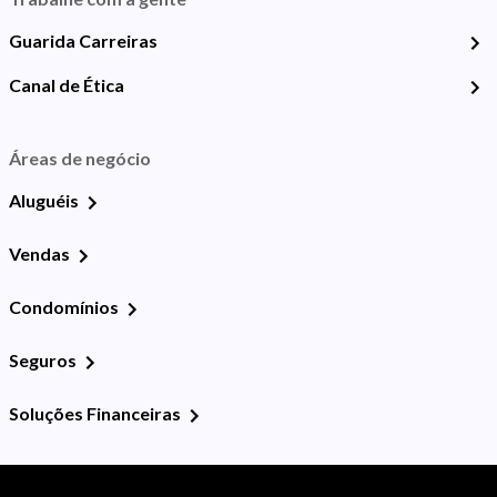
Guarida Carreiras
Canal de Ética
Áreas de negócio
Aluguéis
Vendas
Condomínios
Seguros
Soluções Financeiras