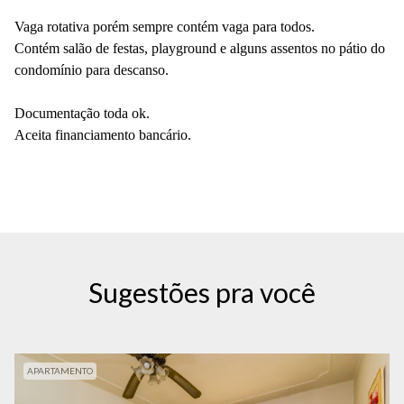
Vaga rotativa porém sempre contém vaga para todos.
Contém salão de festas, playground e alguns assentos no pátio do
condomínio para descanso.
Documentação toda ok.
Aceita financiamento bancário.
Sugestões pra você
APARTAMENTO