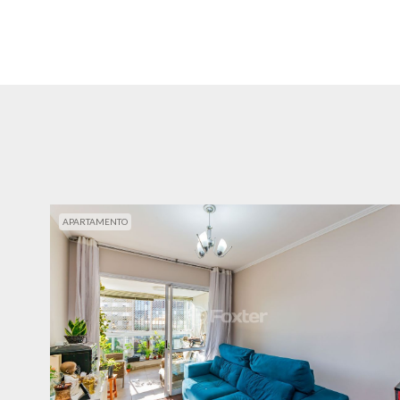
APARTAMENTO