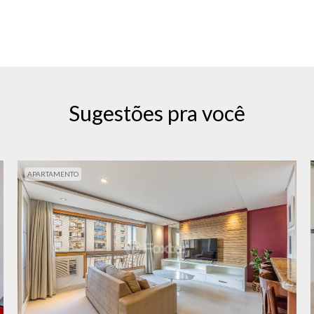
Sugestões pra você
APARTAMENTO