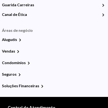
Guarida Carreiras
Canal de Ética
Áreas de negócio
Aluguéis
Vendas
Condomínios
Seguros
Soluções Financeiras
Central de Atendimento