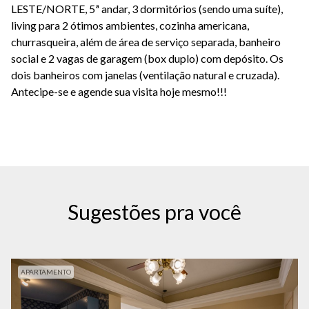
LESTE/NORTE, 5ª andar, 3 dormitórios (sendo uma suíte),
living para 2 ótimos ambientes, cozinha americana,
churrasqueira, além de área de serviço separada, banheiro
social e 2 vagas de garagem (box duplo) com depósito. Os
dois banheiros com janelas (ventilação natural e cruzada).
Antecipe-se e agende sua visita hoje mesmo!!!
Sugestões pra você
APARTAMENTO