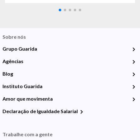
Sobre nós
Grupo Guarida
Agências
Blog
Instituto Guarida
Amor que movimenta
Declaração de Igualdade Salarial
Trabalhe com a gente