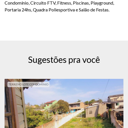
Condomínio, Circuito FTV, Fitness, Piscinas, Playground,
Portaria 24hs, Quadra Poliesportiva e Salão de Festas.
Sugestões pra você
TERRENO LOTE CONDOMINIO