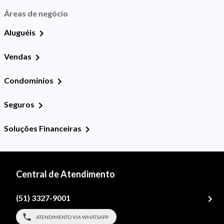
Áreas de negócio
Aluguéis
Vendas
Condomínios
Seguros
Soluções Financeiras
Central de Atendimento
(51) 3327-9001
ATENDIMENTO VIA WHATSAPP