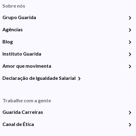
Sobre nós
Grupo Guarida
Agências
Blog
Instituto Guarida
Amor que movimenta
Declaração de Igualdade Salarial
Trabalhe com a gente
Guarida Carreiras
Canal de Ética