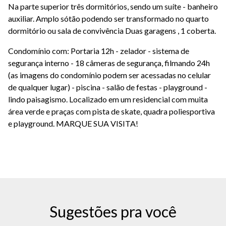
Na parte superior três dormitórios, sendo um suíte - banheiro
auxiliar. Amplo sótão podendo ser transformado no quarto
dormitório ou sala de convivência Duas garagens , 1 coberta.
Condomínio com: Portaria 12h - zelador - sistema de
segurança interno - 18 câmeras de segurança, filmando 24h
(as imagens do condomínio podem ser acessadas no celular
de qualquer lugar) - piscina - salão de festas - playground -
lindo paisagismo. Localizado em um residencial com muita
área verde e praças com pista de skate, quadra poliesportiva
e playground. MARQUE SUA VISITA!
Sugestões pra você