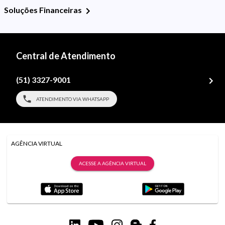
Soluções Financeiras
Central de Atendimento
(51) 3327-9001
ATENDIMENTO VIA WHATSAPP
AGÊNCIA VIRTUAL
ACESSE A AGÊNCIA VIRTUAL