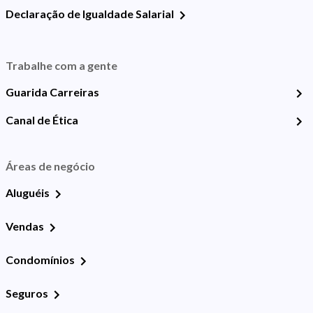
Declaração de Igualdade Salarial
Trabalhe com a gente
Guarida Carreiras
Canal de Ética
Áreas de negócio
Aluguéis
Vendas
Condomínios
Seguros