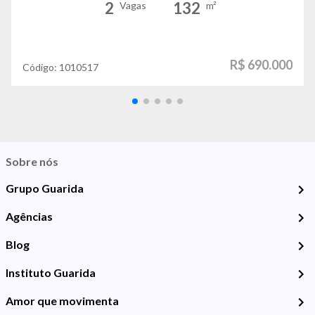
2
132
Vagas
m²
R$ 690.000
Código:
1010517
Sobre nós
Grupo Guarida
Agências
Blog
Instituto Guarida
Amor que movimenta