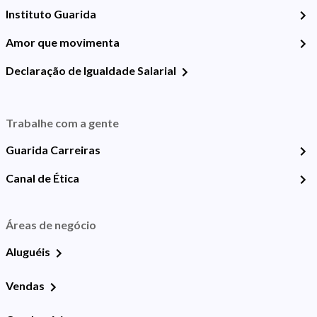
Instituto Guarida
Amor que movimenta
Declaração de Igualdade Salarial
Trabalhe com a gente
Guarida Carreiras
Canal de Ética
Áreas de negócio
Aluguéis
Vendas