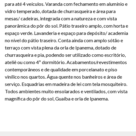
para até 4 veículos. Varanda com fechamento em alumínio e
vidro temperado, dotada de churrasqueira e área para
mesas/ cadeiras, integrada com a natureza e com vista
panorâmica do pôr do sol. Pátio traseiro amplo, com horta e
espaço verde. Lavanderia e espaço para depósito/ academia
no nível do pátio traseiro. Conta ainda com amplo sótão e
terraço com vista plena da orla de Ipanema, dotado de
churrasqueira e pia, podendo ser utilizado como escritório,
ateliê ou como 4º dormitório. Acabamentos/revestimentos
contemporâneos e de qualidade em porcelanato e piso
vinílico nos quartos. Água quente nos banheiros e área de
serviço. Esquadrias em madeira de lei com tela mosquiteiro.
Todos ambientes muito ensolarados e ventilados, com vista
magnífica do pôr do sol, Guaíba e orla de Ipanema.