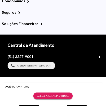
Condomínios
Seguros
Soluções Financeiras
Central de Atendimento
(51) 3327-9001
ATENDIMENTO VIA WHATSAPP
AGÊNCIA VIRTUAL
ACESSE A AGÊNCIA VIRTUAL