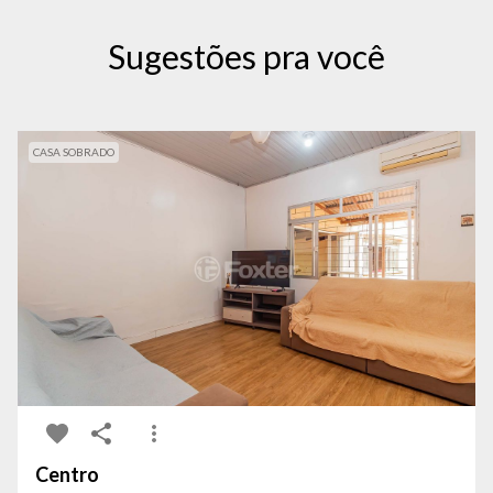
Sugestões pra você
CASA SOBRADO
Centro