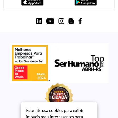
Este site usa cookies para exibir
imóveis mais interessantes para