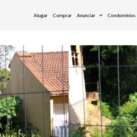
Alugar
Comprar
Anunciar
Condomínios