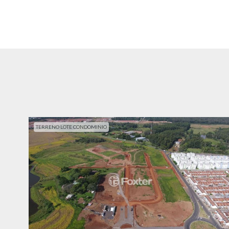
TERRENO LOTE CONDOMINIO