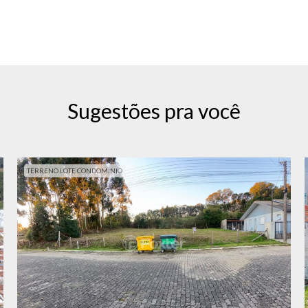
Sugestões pra você
TERRENO LOTE CONDOMINIO