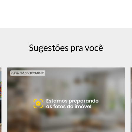
Sugestões pra você
CASA EM CONDOMINIO