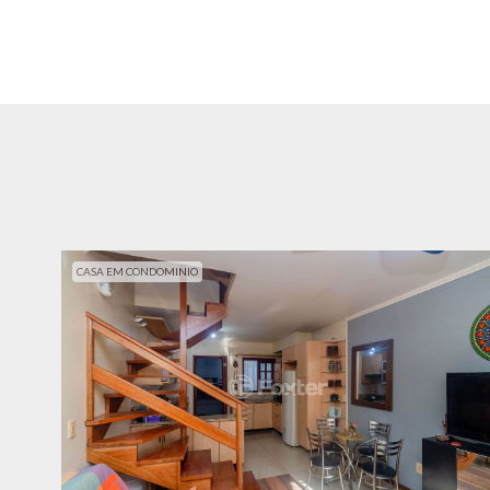
CASA EM CONDOMINIO