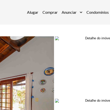
Alugar
Comprar
Anunciar
Condomínios