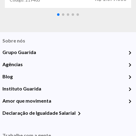
Sobre nós
Grupo Guarida
Agências
Blog
Instituto Guarida
Amor que movimenta
Declaração de Igualdade Salarial
Trabalhe com a gente