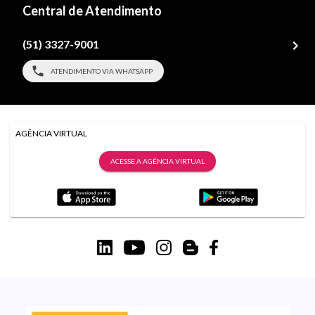
Central de Atendimento
(51) 3327-9001
ATENDIMENTO VIA WHATSAPP
AGÊNCIA VIRTUAL
ACESSE A AGÊNCIA VIRTUAL