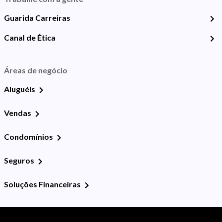
Guarida Carreiras
Canal de Ética
Áreas de negócio
Aluguéis
Vendas
Condomínios
Seguros
Soluções Financeiras