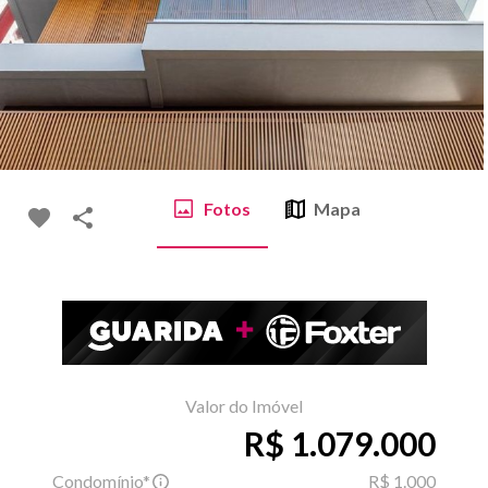
Fotos
Mapa
Valor do Imóvel
R$ 1.079.000
Condomínio*
R$ 1.000