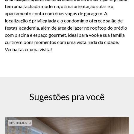
tem uma fachada moderna, ótima orientação solar e o
apartamento conta com duas vagas de garagem. A
localização é privilegiada e o condomínio oferece salão de
festas, academia, além de área de lazer no rooftop do prédio
com piscina e espaço gourmet, ideal para você e sua família
curtirem bons momentos com uma vista linda da cidade.
Venha fazer uma visita!
Sugestões pra você
APARTAMENTO