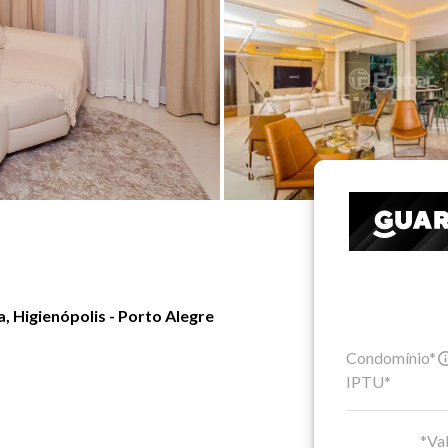
 Higienópolis - Porto Alegre
Condomínio*
IPTU*
*Val