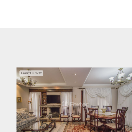
APARTAMENTO