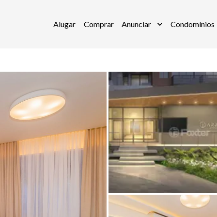
Alugar
Comprar
Anunciar
Condomínios