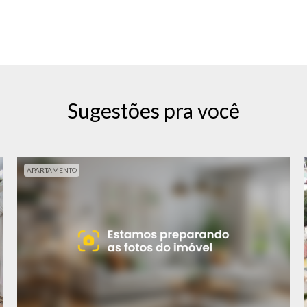
Sugestões pra você
APARTAMENTO