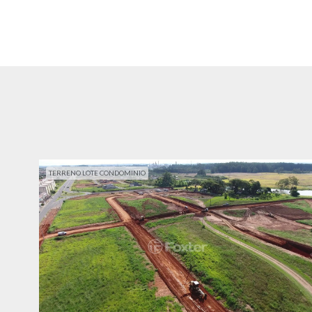
TERRENO LOTE CONDOMINIO