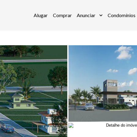
Alugar
Comprar
Anunciar
Condomínios