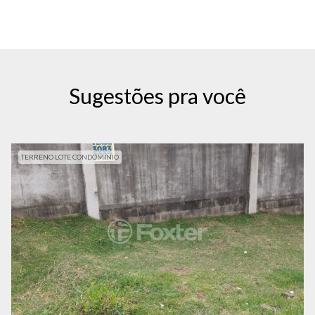
Sugestões pra você
TERRENO LOTE CONDOMINIO