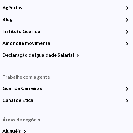
Agências
Blog
Instituto Guarida
Amor que movimenta
Declaração de Igualdade Salarial
Trabalhe com a gente
Guarida Carreiras
Canal de Ética
Áreas de negócio
Aluguéis