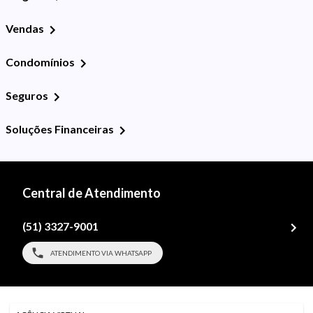
Vendas
Condomínios
Seguros
Soluções Financeiras
Central de Atendimento
(51) 3327-9001
ATENDIMENTO VIA WHATSAPP