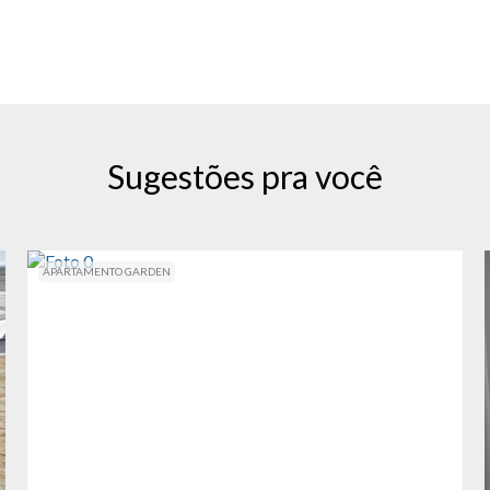
Sugestões pra você
APARTAMENTO GARDEN