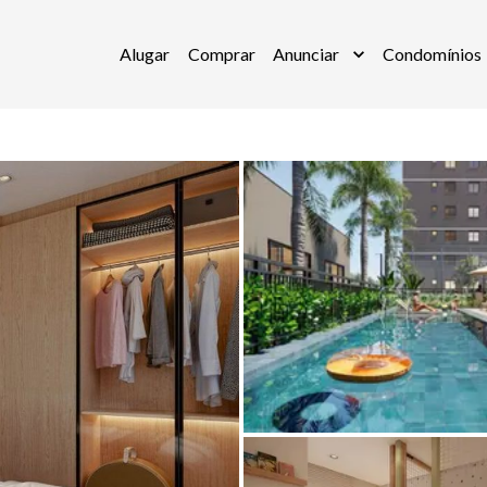
Alugar
Comprar
Anunciar
Condomínios