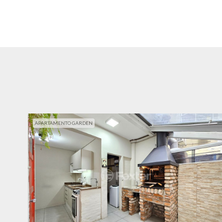
APARTAMENTO GARDEN