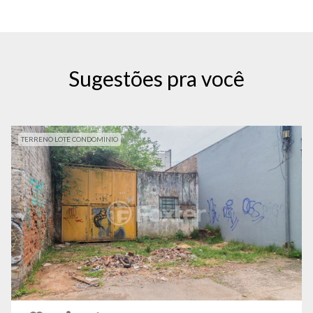
Sugestões pra você
TERRENO LOTE CONDOMINIO