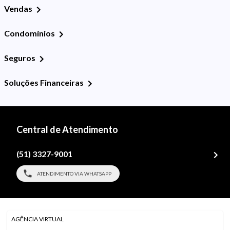
Vendas
Condomínios
Seguros
Soluções Financeiras
Central de Atendimento
(51) 3327-9001
ATENDIMENTO VIA WHATSAPP
AGÊNCIA VIRTUAL