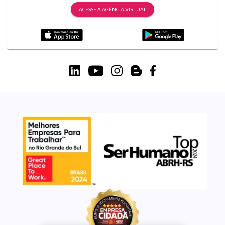
ACESSE A AGÊNCIA VIRTUAL