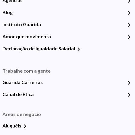
Agências
Blog
Instituto Guarida
Amor que movimenta
Declaração de Igualdade Salarial
Trabalhe com a gente
Guarida Carreiras
Canal de Ética
Áreas de negócio
Aluguéis