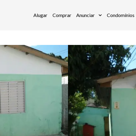
Alugar
Comprar
Anunciar
Condomínios