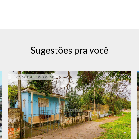
Sugestões pra você
TERRENO LOTE CONDOMINIO