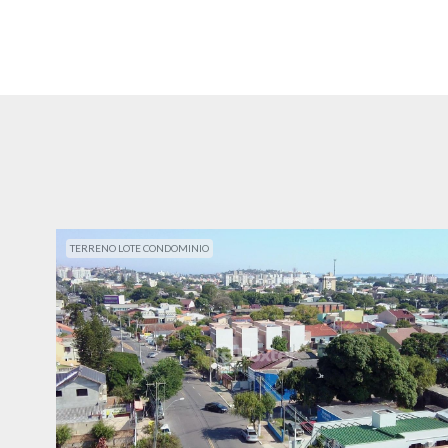
TERRENO LOTE CONDOMINIO