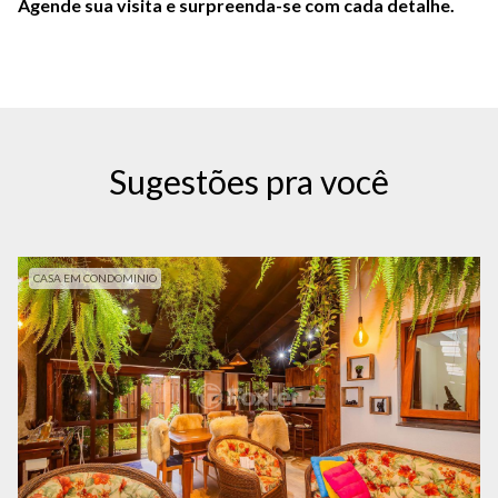
Agende sua visita e surpreenda-se com cada detalhe.
Sugestões pra você
CASA EM CONDOMINIO