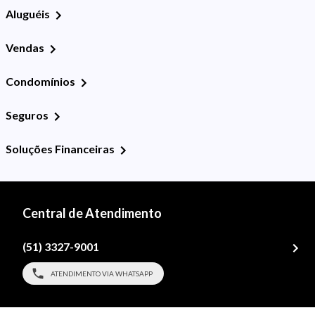
Aluguéis
Vendas
Condomínios
Seguros
Soluções Financeiras
Central de Atendimento
(51) 3327-9001
ATENDIMENTO VIA WHATSAPP