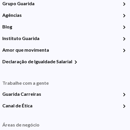
Grupo Guarida
Agências
Blog
Instituto Guarida
Amor que movimenta
Declaração de Igualdade Salarial
Trabalhe com a gente
Guarida Carreiras
Canal de Ética
Áreas de negócio