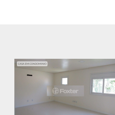
CASA EM CONDOMINIO