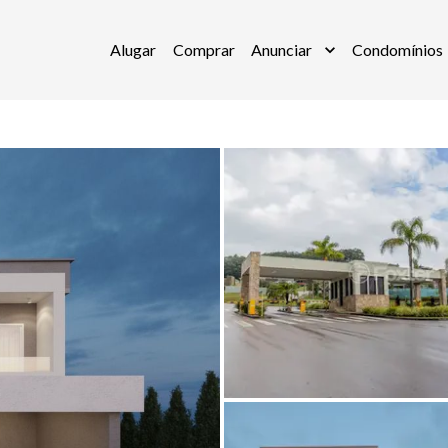
Alugar
Comprar
Anunciar
Condomínios