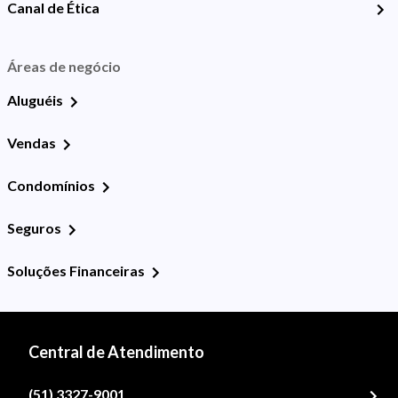
Canal de Ética
Áreas de negócio
Aluguéis
Vendas
Condomínios
Seguros
Soluções Financeiras
Central de Atendimento
(51) 3327-9001