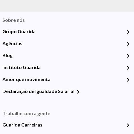
Sobre nós
Grupo Guarida
Agências
Blog
Instituto Guarida
Amor que movimenta
Declaração de Igualdade Salarial
Trabalhe com a gente
Guarida Carreiras