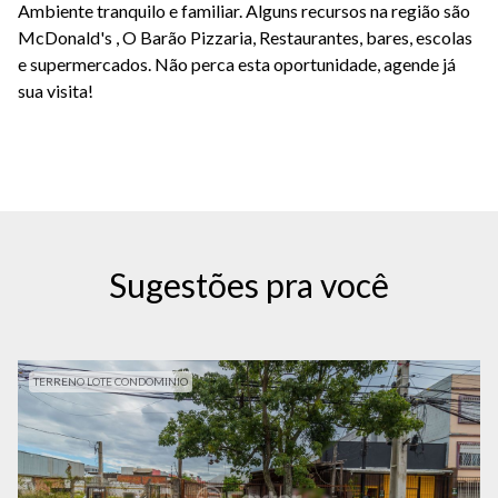
Ambiente tranquilo e familiar. Alguns recursos na região são
McDonald's , O Barão Pizzaria, Restaurantes, bares, escolas
e supermercados. Não perca esta oportunidade, agende já
sua visita!
Sugestões pra você
TERRENO LOTE CONDOMINIO