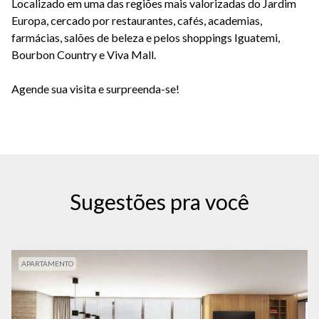
Localizado em uma das regiões mais valorizadas do Jardim
Europa, cercado por restaurantes, cafés, academias,
farmácias, salões de beleza e pelos shoppings Iguatemi,
Bourbon Country e Viva Mall.
Agende sua visita e surpreenda-se!
Sugestões pra você
APARTAMENTO