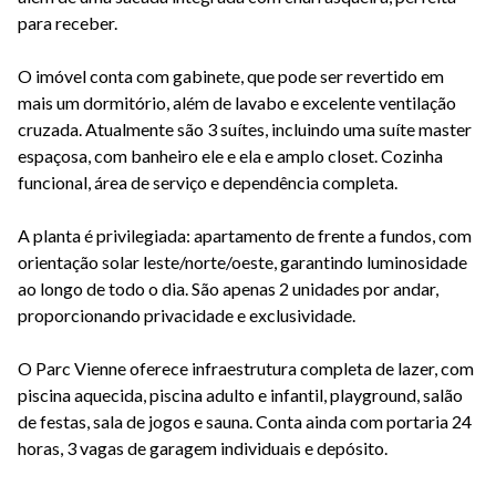
para receber.
O imóvel conta com gabinete, que pode ser revertido em
mais um dormitório, além de lavabo e excelente ventilação
cruzada. Atualmente são 3 suítes, incluindo uma suíte master
espaçosa, com banheiro ele e ela e amplo closet. Cozinha
funcional, área de serviço e dependência completa.
A planta é privilegiada: apartamento de frente a fundos, com
orientação solar leste/norte/oeste, garantindo luminosidade
ao longo de todo o dia. São apenas 2 unidades por andar,
proporcionando privacidade e exclusividade.
O Parc Vienne oferece infraestrutura completa de lazer, com
piscina aquecida, piscina adulto e infantil, playground, salão
de festas, sala de jogos e sauna. Conta ainda com portaria 24
horas, 3 vagas de garagem individuais e depósito.