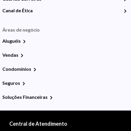
Canal de Ética
Áreas de negócio
Aluguéis
Vendas
Condomínios
Seguros
Soluções Financeiras
Central de Atendimento