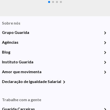
Sobre nós
Grupo Guarida
Agências
Blog
Instituto Guarida
Amor que movimenta
Declaração de Igualdade Salarial
Trabalhe com a gente
Guarida Carreiras