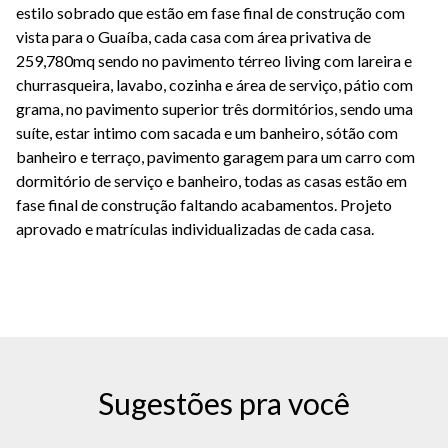
estilo sobrado que estão em fase final de construção com
vista para o Guaíba, cada casa com área privativa de
259,780mq sendo no pavimento térreo living com lareira e
churrasqueira, lavabo, cozinha e área de serviço, pátio com
grama, no pavimento superior três dormitórios, sendo uma
suíte, estar intimo com sacada e um banheiro, sótão com
banheiro e terraço, pavimento garagem para um carro com
dormitório de serviço e banheiro, todas as casas estão em
fase final de construção faltando acabamentos. Projeto
aprovado e matrículas individualizadas de cada casa.
Sugestões pra você