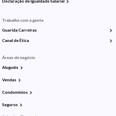
Declaração de Igualdade Salarial
Trabalhe com a gente
Guarida Carreiras
Canal de Ética
Áreas de negócio
Aluguéis
Vendas
Condomínios
Seguros