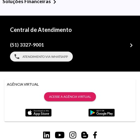
Soluções Financeiras
Central de Atendimento
(51) 3327-9001
ATENDIMENTO VIA WHATSAPP
AGÊNCIA VIRTUAL
ACESSE A AGÊNCIA VIRTUAL