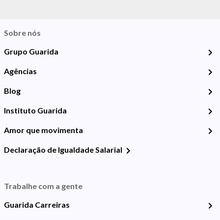
Sobre nós
Grupo Guarida
Agências
Blog
Instituto Guarida
Amor que movimenta
Declaração de Igualdade Salarial
Trabalhe com a gente
Guarida Carreiras