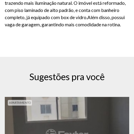
trazendo mais iluminação natural. O imóvel está reformado,
com piso laminado de alto padrão, e conta com banheiro
completo, já equipado com box de vidro.Além disso, possui
vaga de garagem, garantindo mais comodidade na rotina.
Sugestões pra você
APARTAMENTO