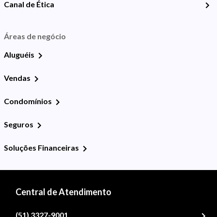
Canal de Ética
Áreas de negócio
Aluguéis
Vendas
Condomínios
Seguros
Soluções Financeiras
Central de Atendimento
(51) 3327-9001