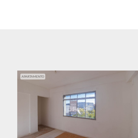
APARTAMENTO