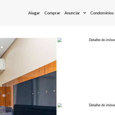
Alugar
Comprar
Anunciar
Condomínios