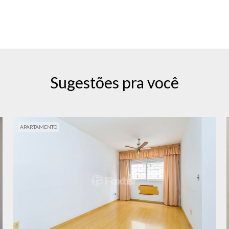
Sugestões pra você
APARTAMENTO