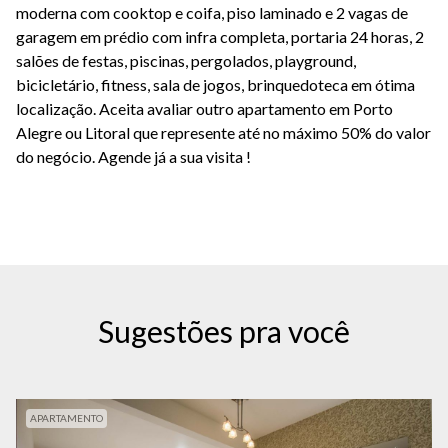
moderna com cooktop e coifa, piso laminado e 2 vagas de
garagem em prédio com infra completa, portaria 24 horas, 2
salões de festas, piscinas, pergolados, playground,
bicicletário, fitness, sala de jogos, brinquedoteca em ótima
localização. Aceita avaliar outro apartamento em Porto
Alegre ou Litoral que represente até no máximo 50% do valor
do negócio. Agende já a sua visita !
Sugestões pra você
APARTAMENTO