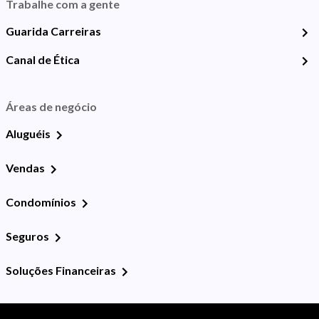
Trabalhe com a gente
Guarida Carreiras
Canal de Ética
Áreas de negócio
Aluguéis
Vendas
Condomínios
Seguros
Soluções Financeiras