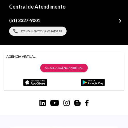
Central de Atendimento
(51) 3327-9001
ATENDIMENTO VIA WHATSAPP
AGÊNCIA VIRTUAL
ACESSE A AGÊNCIA VIRTUAL