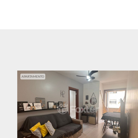
APARTAMENTO