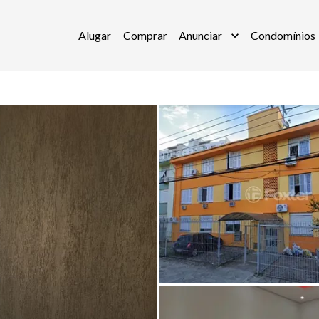
Alugar
Comprar
Anunciar
Condomínios