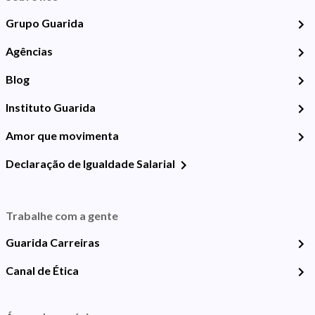
Grupo Guarida
Agências
Blog
Instituto Guarida
Amor que movimenta
Declaração de Igualdade Salarial
Trabalhe com a gente
Guarida Carreiras
Canal de Ética