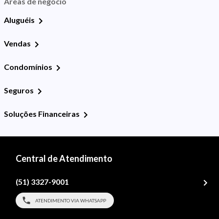
Áreas de negócio
Aluguéis
Vendas
Condomínios
Seguros
Soluções Financeiras
Central de Atendimento
(51) 3327-9001
ATENDIMENTO VIA WHATSAPP