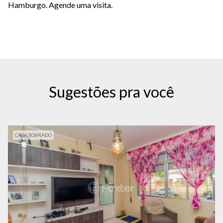
Hamburgo. Agende uma visita.
Sugestões pra você
CASA SOBRADO