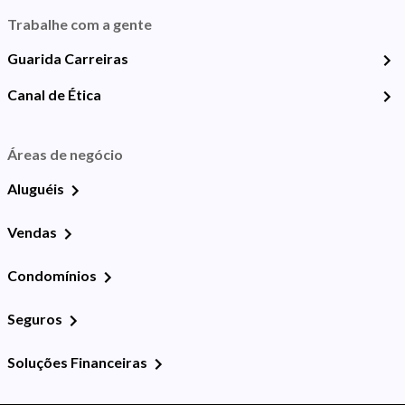
Trabalhe com a gente
Guarida Carreiras
Canal de Ética
Áreas de negócio
Aluguéis
Vendas
Condomínios
Seguros
Soluções Financeiras