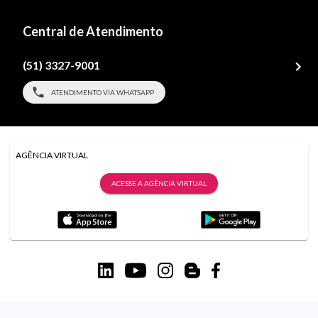
Central de Atendimento
(51) 3327-9001
ATENDIMENTO VIA WHATSAPP
AGÊNCIA VIRTUAL
ACESSE A AGÊNCIA VIRTUAL