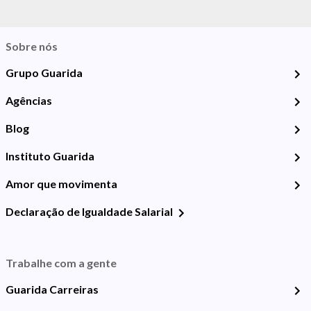
Sobre nós
Grupo Guarida
Agências
Blog
Instituto Guarida
Amor que movimenta
Declaração de Igualdade Salarial
Trabalhe com a gente
Guarida Carreiras