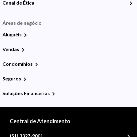
Canal de Ética
Áreas de negócio
Aluguéis
Vendas
Condomínios
Seguros
Soluções Financeiras
Central de Atendimento
(51) 3327-9001