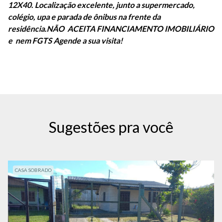
12X40. Localização excelente, junto a supermercado,
colégio, upa e parada de ônibus na frente da
residência.NÃO ACEITA FINANCIAMENTO IMOBILIÁRIO
e nem FGTS Agende a sua visita!
Sugestões pra você
CASA SOBRADO