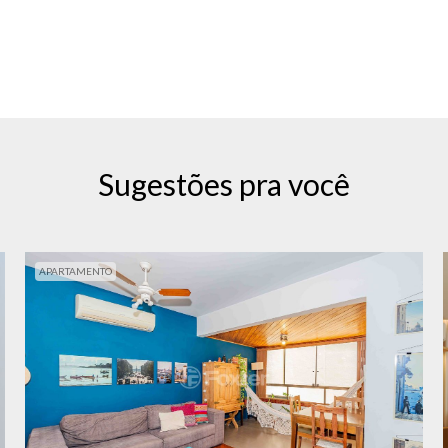
Sugestões pra você
APARTAMENTO