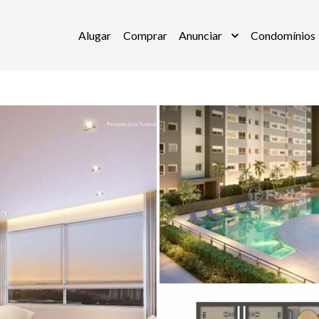
Alugar
Comprar
Anunciar
Condomínios