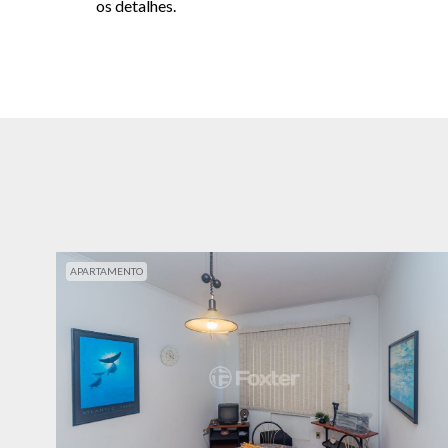
os detalhes.
APARTAMENTO