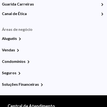
Guarida Carreiras
Canal de Ética
Áreas de negócio
Aluguéis
Vendas
Condomínios
Seguros
Soluções Financeiras
Central de Atendimento