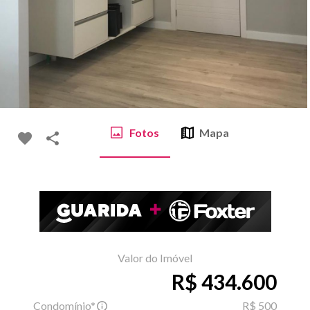
Fotos
Mapa
Valor do Imóvel
R$ 434.600
Condomínio*
R$ 500