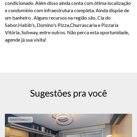
condicionado. Além disso ainda conta com ótima localização
e condomínio com infraestrutura completa. Ainda dispõe de
um banheiro . Alguns recursos na região são, Cia do
Sabor,Habib's, Domino's Pizza,Churrascaria e Pizzaria
Vitória, Subway, entre outros. Não perca esta oportunidade,
agende já sua visita!
Sugestões pra você
APARTAMENTO