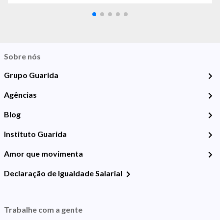
Sobre nós
Grupo Guarida
Agências
Blog
Instituto Guarida
Amor que movimenta
Declaração de Igualdade Salarial
Trabalhe com a gente