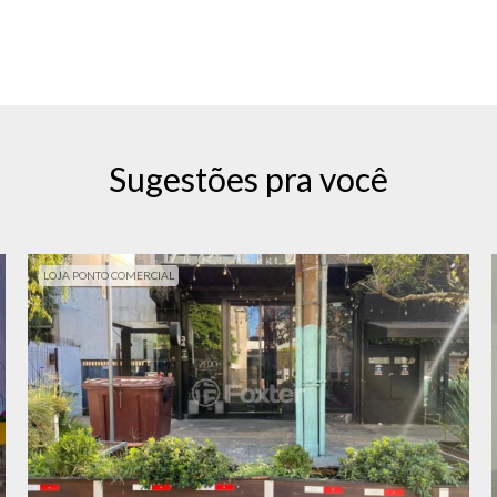
Sugestões pra você
LOJA PONTO COMERCIAL