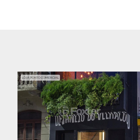
LOJA PONTO COMERCIAL