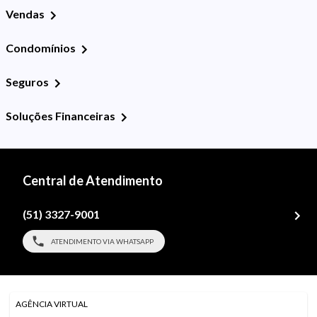
Vendas
Condomínios
Seguros
Soluções Financeiras
Central de Atendimento
(51) 3327-9001
ATENDIMENTO VIA WHATSAPP
AGÊNCIA VIRTUAL