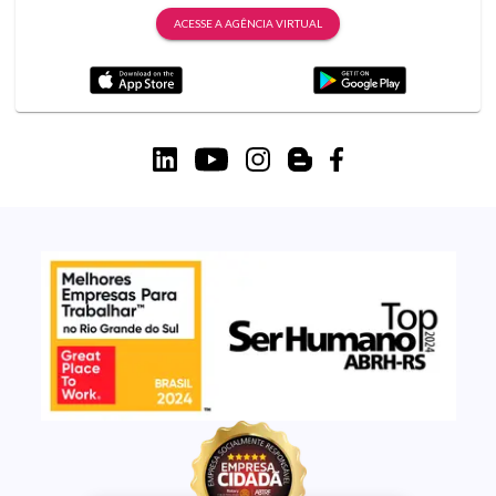
ACESSE A AGÊNCIA VIRTUAL