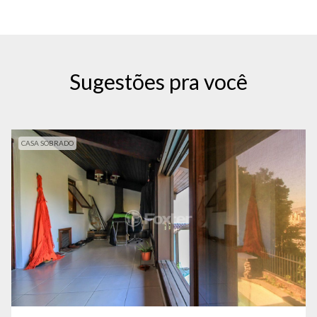
Sugestões pra você
CASA SOBRADO