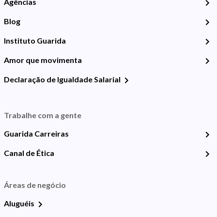
Agências
Blog
Instituto Guarida
Amor que movimenta
Declaração de Igualdade Salarial
Trabalhe com a gente
Guarida Carreiras
Canal de Ética
Áreas de negócio
Aluguéis