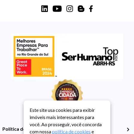
Este site usa cookies para exibir
imóveis mais interessantes para
você. Ao prosseguir, você concorda
Política de Privacidade
com nossa
política de cookies
e