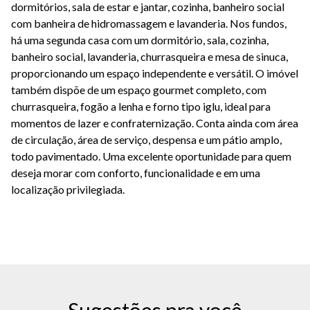
dormitórios, sala de estar e jantar, cozinha, banheiro social
com banheira de hidromassagem e lavanderia. Nos fundos,
há uma segunda casa com um dormitório, sala, cozinha,
banheiro social, lavanderia, churrasqueira e mesa de sinuca,
proporcionando um espaço independente e versátil. O imóvel
também dispõe de um espaço gourmet completo, com
churrasqueira, fogão a lenha e forno tipo iglu, ideal para
momentos de lazer e confraternização. Conta ainda com área
de circulação, área de serviço, despensa e um pátio amplo,
todo pavimentado. Uma excelente oportunidade para quem
deseja morar com conforto, funcionalidade e em uma
localização privilegiada.