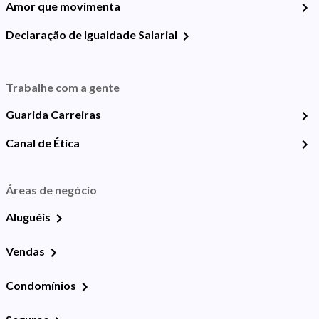
Amor que movimenta
Declaração de Igualdade Salarial
Trabalhe com a gente
Guarida Carreiras
Canal de Ética
Áreas de negócio
Aluguéis
Vendas
Condomínios