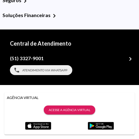
Seguros
Soluções Financeiras
Central de Atendimento
(51) 3327-9001
ATENDIMENTO VIA WHATSAPP
AGÊNCIA VIRTUAL
ACESSE A AGÊNCIA VIRTUAL