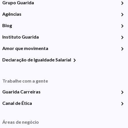
Grupo Guarida
Agências
Blog
Instituto Guarida
Amor que movimenta
Declaração de Igualdade Salarial
Trabalhe com a gente
Guarida Carreiras
Canal de Ética
Áreas de negócio