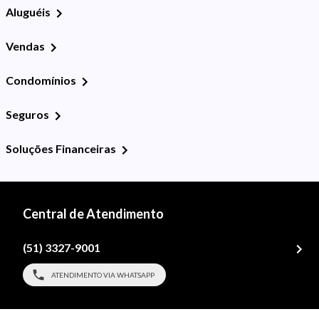
Aluguéis
Vendas
Condomínios
Seguros
Soluções Financeiras
Central de Atendimento
(51) 3327-9001
ATENDIMENTO VIA WHATSAPP