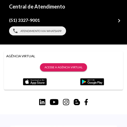
Central de Atendimento
(51) 3327-9001
ATENDIMENTO VIA WHATSAPP
AGÊNCIA VIRTUAL
ACESSE A AGÊNCIA VIRTUAL