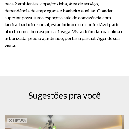
para 2 ambientes, copa/cozinha, área de serviço,
dependência de empregada e banheiro auxiliar. O andar
superior possui uma espaçosa sala de convivência com
lareira, banheiro social, estar íntimo e um confortável pátio
aberto com churrasqueira. 1 vaga. Vista definida, rua calma e
arborizada, prédio ajardinado, portaria parcial. Agende sua
visita.
Sugestões pra você
COBERTURA