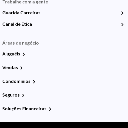
Trabalhe com a gente
Guarida Carreiras
Canal de Ética
Áreas de negócio
Aluguéis
Vendas
Condomínios
Seguros
Soluções Financeiras