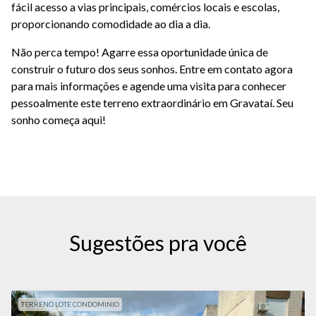
fácil acesso a vias principais, comércios locais e escolas,
proporcionando comodidade ao dia a dia.
Não perca tempo! Agarre essa oportunidade única de
construir o futuro dos seus sonhos. Entre em contato agora
para mais informações e agende uma visita para conhecer
pessoalmente este terreno extraordinário em Gravataí. Seu
sonho começa aqui!
Sugestões pra você
TERRENO LOTE CONDOMINIO