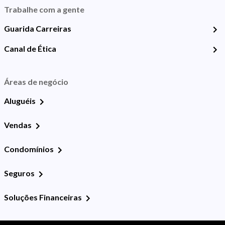
Trabalhe com a gente
Guarida Carreiras
Canal de Ética
Áreas de negócio
Aluguéis
Vendas
Condomínios
Seguros
Soluções Financeiras