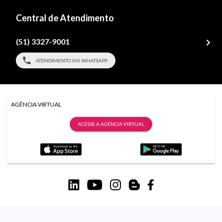
Central de Atendimento
(51) 3327-9001
ATENDIMENTO VIA WHATSAPP
AGÊNCIA VIRTUAL
ACESSE A AGÊNCIA VIRTUAL