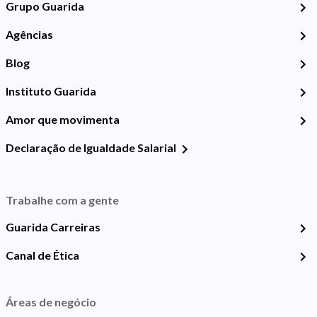
Grupo Guarida
Agências
Blog
Instituto Guarida
Amor que movimenta
Declaração de Igualdade Salarial
Trabalhe com a gente
Guarida Carreiras
Canal de Ética
Áreas de negócio