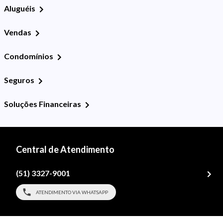
Aluguéis
Vendas
Condomínios
Seguros
Soluções Financeiras
Central de Atendimento
(51) 3327-9001
ATENDIMENTO VIA WHATSAPP