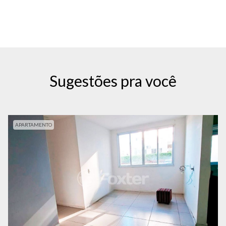
Sugestões pra você
APARTAMENTO